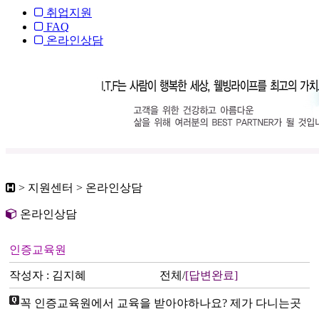
취업지원
FAQ
온라인상담
> 지원센터 > 온라인상담
온라인상담
인증교육원
작성자 : 김지혜
전체/
[답변완료]
꼭 인증교육원에서 교육을 받아야하나요? 제가 다니는곳