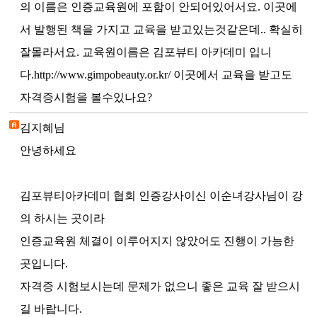
의 이름은 인증교육원에 포함이 안되어있어서요. 이곳에
서 발행된 책을 가지고 교육을 받고있는것같은데.. 확실히
잘몰라서요. 교육원이름은 김포뷰티 아카데미 입니
다.http://www.gimpobeauty.or.kr/ 이곳에서 교육을 받고도
자격증시험을 볼수있나요?
김지혜님
안녕하세요
김포뷰티아카데미 협회 인증강사이신 이순녀강사님이 강
의 하시는 곳이라
인증교육원 체결이 이루어지지 않았어도 진행이 가능한
곳입니다.
자격증 시험보시는데 문제가 없으니 좋은 교육 잘 받으시
길 바랍니다.