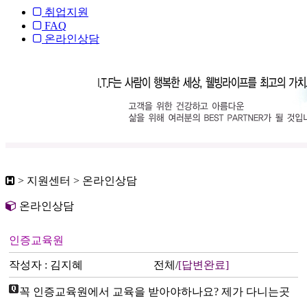
취업지원
FAQ
온라인상담
> 지원센터 > 온라인상담
온라인상담
인증교육원
작성자 : 김지혜
전체/
[답변완료]
꼭 인증교육원에서 교육을 받아야하나요? 제가 다니는곳