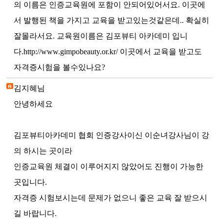
의 이름은 인증교육원에 포함이 안되어있어서요. 이곳에
서 발행된 책을 가지고 교육을 받고있는것같은데.. 확실히
잘몰라서요. 교육원이름은 김포뷰티 아카데미 입니
다.http://www.gimpobeauty.or.kr/ 이곳에서 교육을 받고도
자격증시험을 볼수있나요?
김지혜님
안녕하세요
김포뷰티아카데미 협회 인증강사이신 이순녀강사님이 강
의 하시는 곳이라
인증교육원 체결이 이루어지지 않았어도 진행이 가능한
곳입니다.
자격증 시험보시는데 문제가 없으니 좋은 교육 잘 받으시
길 바랍니다.